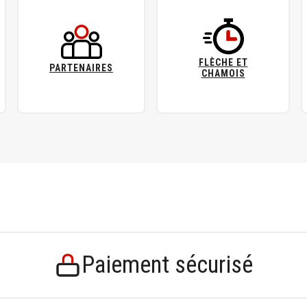
FLÈCHE ET
PARTENAIRES
CHAMOIS
Paiement sécurisé