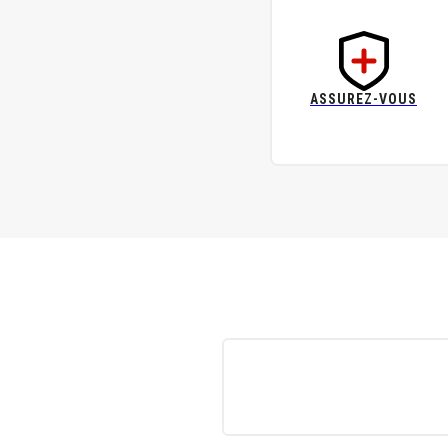
ASSUREZ-VOUS