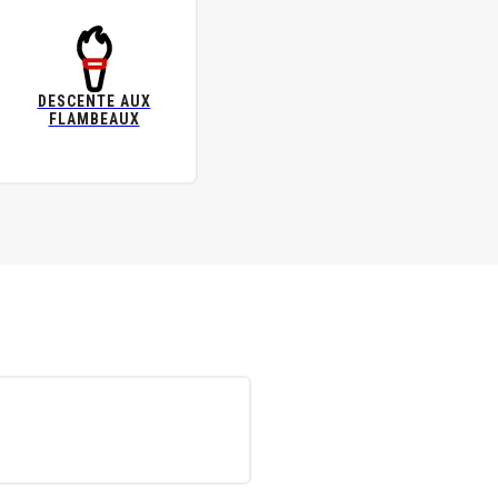
DESCENTE AUX
FLAMBEAUX